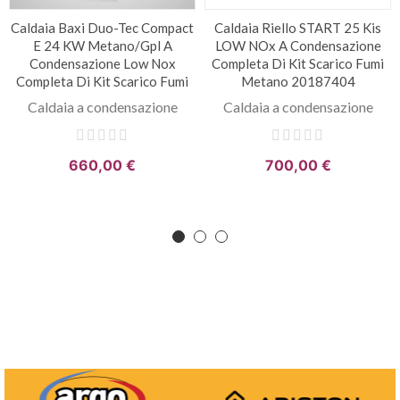
Caldaia Baxi Duo-Tec Compact
Caldaia Riello START 25 Kis
E 24 KW Metano/Gpl A
LOW NOx A Condensazione
Condensazione Low Nox
Completa Di Kit Scarico Fumi
Completa Di Kit Scarico Fumi
Metano 20187404
Caldaia a condensazione
Caldaia a condensazione
660,00 €
700,00 €