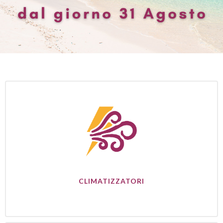
CLIMATIZZATORI