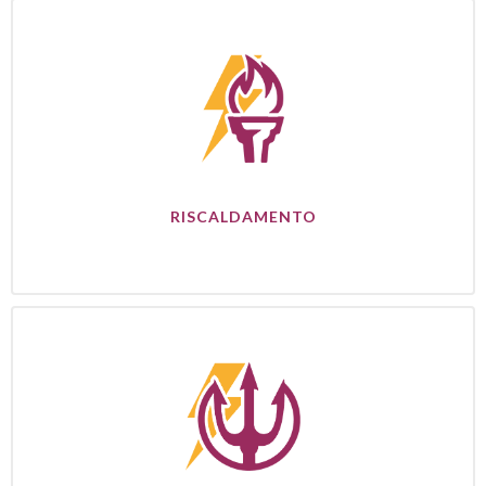
RISCALDAMENTO