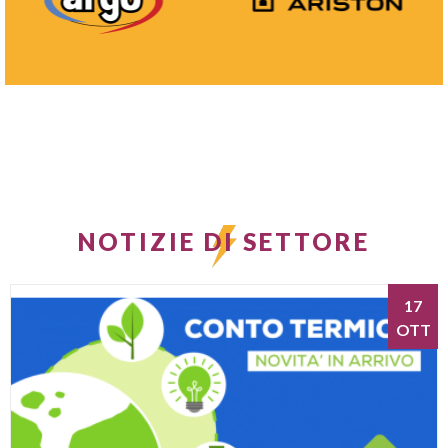
NOTIZIE DI SETTORE
17
OTT