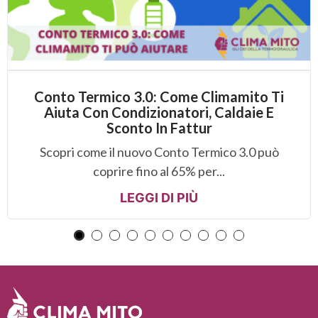
Conto Termico 3.0: Come Climamito Ti
Aiuta Con Condizionatori, Caldaie E
Sconto In Fattur
Scopri come il nuovo Conto Termico 3.0 può
coprire fino al 65% per...
LEGGI DI PIÙ