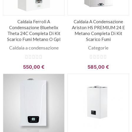
Caldaia Ferroli A
Caldaia A Condensazione
Condensazione Bluehelix
Ariston HS PREMIUM 24 E
Theta 24C Completa Di Kit
Metano Completa Di Kit
Scarico Fumi Metano O Gpl
Scarico Fumi
Caldaia a condensazione
Categorie
550,00 €
585,00 €