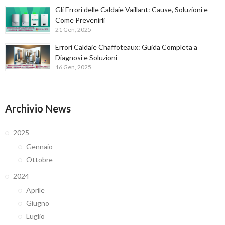
Gli Errori delle Caldaie Vaillant: Cause, Soluzioni e
Come Prevenirli
21 Gen, 2025
Errori Caldaie Chaffoteaux: Guida Completa a
Diagnosi e Soluzioni
16 Gen, 2025
Archivio News
2025
Gennaio
Ottobre
2024
Aprile
Giugno
Luglio