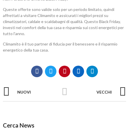
Queste offerte sono valide solo per un periodo limitato, quindi
affrettati a visitare Climamito e assicurati i migliori prezzi su
climatizzatori, caldaie e scaldabagni di qualità. Questo Black Friday,
investi nel comfort della tua casa e risparmia sui costi energetici per
tutto l'anno.
Climamito è il tuo partner di fiducia per il benessere e il risparmio
energetico della tua casa.
NUOVI
VECCHI
Cerca News