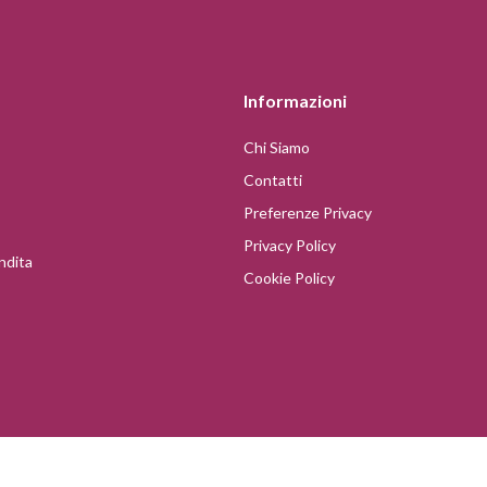
Informazioni
Chi Siamo
Contatti
Preferenze Privacy
Privacy Policy
ndita
Cookie Policy