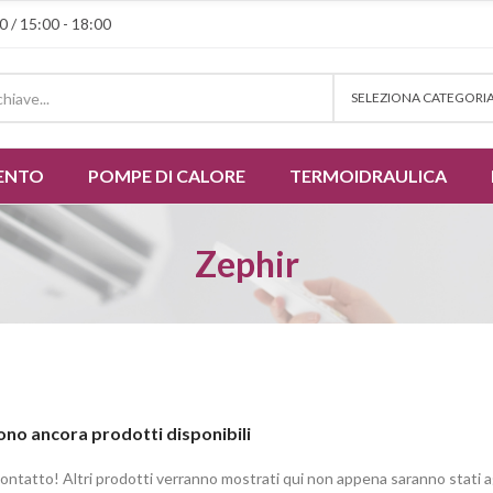
0 / 15:00 - 18:00
SELEZIONA CATEGORI
ENTO
POMPE DI CALORE
TERMOIDRAULICA
Zephir
ono ancora prodotti disponibili
contatto! Altri prodotti verranno mostrati qui non appena saranno stati a