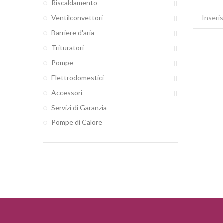
Riscaldamento
Ventilconvettori
Barriere d'aria
Trituratori
Pompe
Elettrodomestici
Accessori
Servizi di Garanzia
Pompe di Calore