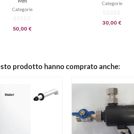
Mm
Categorie
Categorie
30,00 €
50,00 €
uesto prodotto hanno comprato anche: