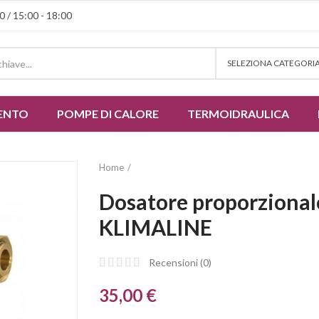
0 / 15:00 - 18:00
SELEZIONA CATEGORI
ENTO
POMPE DI CALORE
TERMOIDRAULICA
Home
Dosatore proporzionale 
KLIMALINE
Recensioni (
0
)
35,00 €