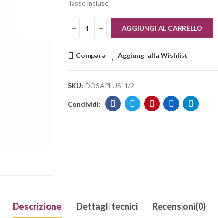
Tasse incluse
AGGIUNGI AL CARRELLO
Compara
Aggiungi alla Wishlist
SKU:
DOSAPLUS_1/2
Descrizione
Dettagli tecnici
Recensioni(0)