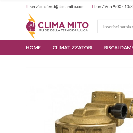
servizioclienti@climamito.com
Lun / Ven 9:00 - 13:3
HOME
CLIMATIZZATORI
RISCALDAM