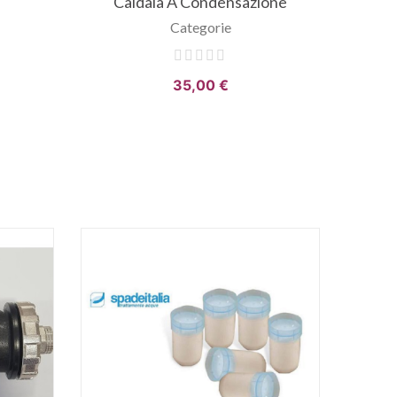
Caldaia A Condensazione
Categorie
35,00 €