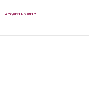
ACQUISTA SUBITO