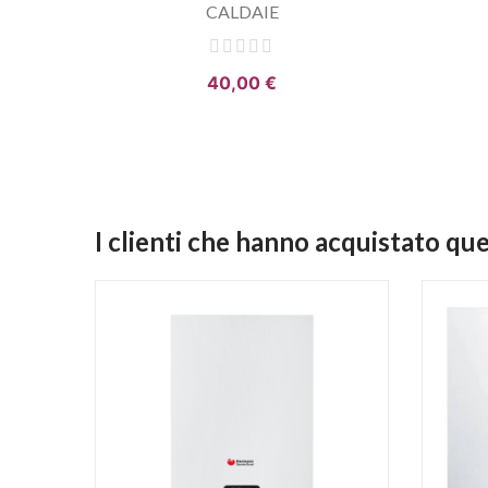
CALDAIE
40,00 €
I clienti che hanno acquistato q