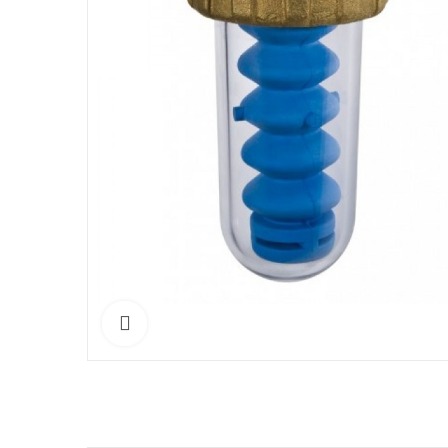
Click to enlarge