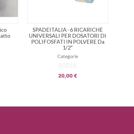
ico
SPADEITALIA - 6 RICARICHE
atto
UNIVERSALI PER DOSATORI DI
POLIFOSFATI IN POLVERE Da
1/2"
Categorie
20,00 €