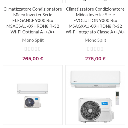
Climatizzatore Condizionatore
Climatizzatore Condizionatore
Midea Inverter Serie
Midea Inverter Serie
ELEGANCE 9000 Btu
EVOLUTION 9000 Btu
MSAGSAU-09HRDN8 R-32
MSAGXAU-09HRDN8 R-32
Wi-Fi Optional A++/A+
Wi-Fi Integrato Classe A++/A+
Mono Split
Mono Split
265,00 €
275,00 €