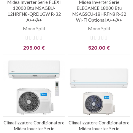
Midea Inverter Serie FLEXI
Midea Inverter Serie
12000 Btu MSAGBU-
ELEGANCE 18000 Btu
12HRFN8-QRD1GW R-32
MSAGSCU-18HRFN8 R-32
A++/A+
Wi-Fi Optional A++/A+
Mono Split
Mono Split
295,00 €
520,00 €
Climatizzatore Condizionatore
Climatizzatore Condizionatore
Midea Inverter Serie
Midea Inverter Serie