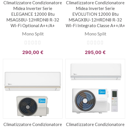
Climatizzatore Condizionatore
Climatizzatore Condizionatore
Midea Inverter Serie
Midea Inverter Serie
ELEGANCE 12000 Btu
EVOLUTION 12000 Btu
MSAGSBU-12HRDN8 R-32
MSAGXBU-12HRDN8 R-32
Wi-Fi Optional A++/A+
Wi-Fi Integrato Classe A++/A+
Mono Split
Mono Split
290,00 €
295,00 €
Climatizzatore Condizionatore
Climatizzatore Condizionatore