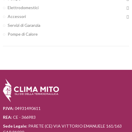
Elettrodomestici
Accessori
Servizi di Garanzia
Pompe di Calore
P.IVA:
04931490611
REA:
CE - 366983
Sede Legale:
PARETE (CE) VIA VITTORIO EMANUELE 161/163