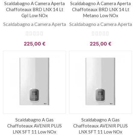
Scaldabagno A Camera Aperta
Scaldabagno A Camera Aperta
Chaffoteaux BRD LNX 14 Lt
Chaffoteaux BRD LNX 14 Lt
Gpl Low NOx
Metano Low NOx
Scaldabagno a Camera Aperta
Scaldabagno a Camera Aperta
225,00 €
225,00 €
Scaldabagno A Gas
Scaldabagno A Gas
Chaffoteaux AVENIR PLUS
Chaffoteaux AVENIR PLUS
LNX SFT 11 Low NOx
LNX SFT 11 Low NOx