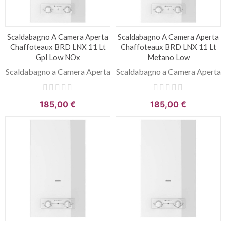
Scaldabagno A Camera Aperta
Scaldabagno A Camera Aperta
Chaffoteaux BRD LNX 11 Lt
Chaffoteaux BRD LNX 11 Lt
Gpl Low NOx
Metano Low
Scaldabagno a Camera Aperta
Scaldabagno a Camera Aperta
185,00 €
185,00 €