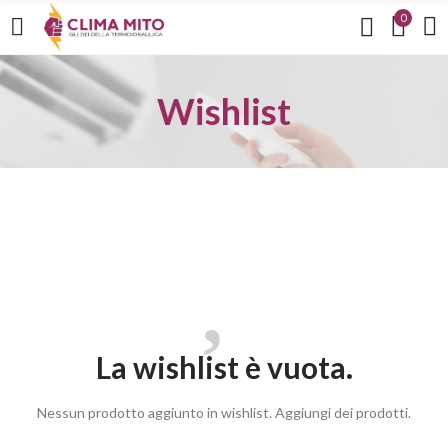
0
Wishlist
La wishlist è vuota.
Nessun prodotto aggiunto in wishlist. Aggiungi dei prodotti.