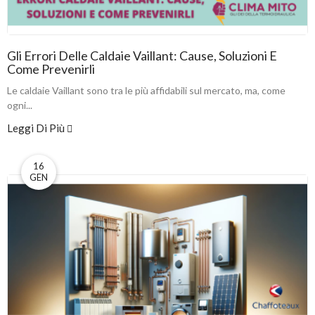
Gli Errori Delle Caldaie Vaillant: Cause, Soluzioni E
Come Prevenirli
Le caldaie Vaillant sono tra le più affidabili sul mercato, ma, come
ogni...
Leggi Di Più
16
GEN