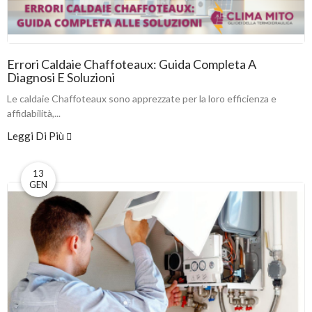
Errori Caldaie Chaffoteaux: Guida Completa A
Diagnosi E Soluzioni
Le caldaie Chaffoteaux sono apprezzate per la loro efficienza e
affidabilità,...
Leggi Di Più
13
GEN