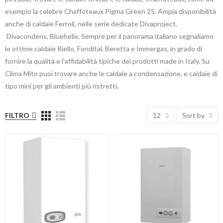
esempio la celebre Chaffoteaux Pigma Green 25. Ampia disponibilità
anche di caldaie Ferroli, nelle serie dedicate Divaproject,
Divacondens, Bluehelix. Sempre per il panorama italiano segnaliamo
le ottime caldaie Riello, Fondital, Beretta e Immergas, in grado di
fornire la qualità e l'affidabilità tipiche dei prodotti made in Italy. Su
Clima Mito puoi trovare anche le caldaie a condensazione, e caldaie di
tipo mini per gli ambienti più ristretti.
FILTRO
12
Sort by