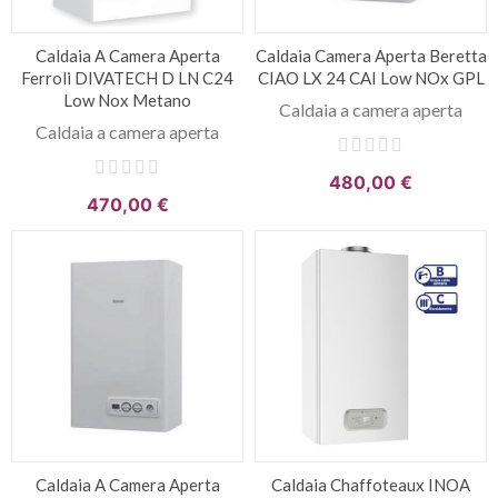
Caldaia A Camera Aperta
Caldaia Camera Aperta Beretta
Ferroli DIVATECH D LN C24
CIAO LX 24 CAI Low NOx GPL
Low Nox Metano
Caldaia a camera aperta
Caldaia a camera aperta
480,00 €
470,00 €
Caldaia A Camera Aperta
Caldaia Chaffoteaux INOA