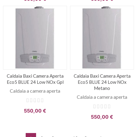
Caldaia Baxi Camera Aperta
Caldaia Baxi Camera Aperta
Eco5 BLUE 24 Low NOx Gpl
Eco5 BLUE 24 Low NOx
Metano
Caldaia a camera aperta
Caldaia a camera aperta
550,00 €
550,00 €