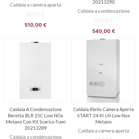
20213290
Caldaia a camera aperta
Caldaia a condensazione
510,00 €
540,00 €
Caldaia A Condensazione
Caldaia Riello Camera Aperta
Beretta BLR 25C Low NOx
START 24 KI LN Low Nox
Metano Con Kit Scarico Fumi
Metano
20213289
Caldaia a camera aperta
Caldaia a condensazione