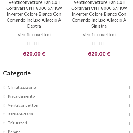
Ventilconvettore Fan Coil
Ventilconvettore Fan Coil
Cordivari VNT 8000 5,9 KW
Cordivari VNT 8000 5,9 KW
Inverter Colore Bianco Con
Inverter Colore Bianco Con
Comando Incluso Allaccio A
Comando Incluso Allaccio A
Destra
Sinistra
Ventilconvettori
Ventilconvettori
620,00 €
620,00 €
Categorie
Climatizzazione
Riscaldamento
Ventilconvettori
Barriere d'aria
Trituratori
Pompe