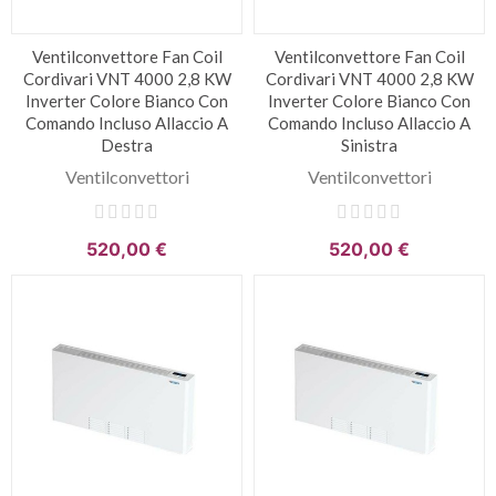
Ventilconvettore Fan Coil
Ventilconvettore Fan Coil
Cordivari VNT 4000 2,8 KW
Cordivari VNT 4000 2,8 KW
Inverter Colore Bianco Con
Inverter Colore Bianco Con
Comando Incluso Allaccio A
Comando Incluso Allaccio A
Destra
Sinistra
Ventilconvettori
Ventilconvettori
520,00 €
520,00 €