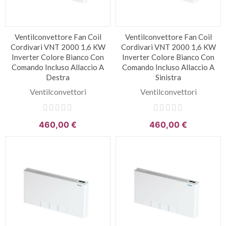
Ventilconvettore Fan Coil
Ventilconvettore Fan Coil
Cordivari VNT 2000 1,6 KW
Cordivari VNT 2000 1,6 KW
Inverter Colore Bianco Con
Inverter Colore Bianco Con
Comando Incluso Allaccio A
Comando Incluso Allaccio A
Destra
Sinistra
Ventilconvettori
Ventilconvettori
460,00 €
460,00 €