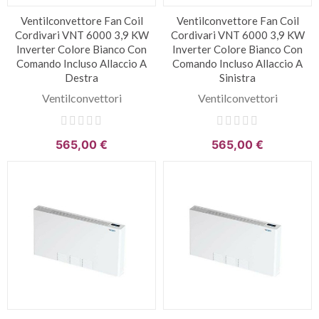
Ventilconvettore Fan Coil
Ventilconvettore Fan Coil
Cordivari VNT 6000 3,9 KW
Cordivari VNT 6000 3,9 KW
Inverter Colore Bianco Con
Inverter Colore Bianco Con
Comando Incluso Allaccio A
Comando Incluso Allaccio A
Destra
Sinistra
Ventilconvettori
Ventilconvettori
565,00 €
565,00 €