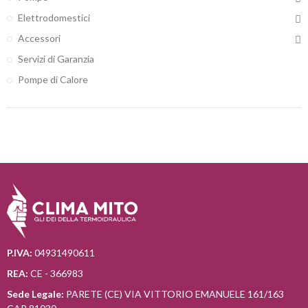
Elettrodomestici
Accessori
Servizi di Garanzia
Pompe di Calore
P.IVA:
04931490611
REA:
CE - 366983
Sede Legale:
PARETE (CE) VIA VITTORIO EMANUELE 161/163