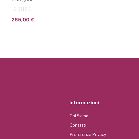
265,00 €
Informazioni
Chi Siamo
Contatti
Preferenze Privacy