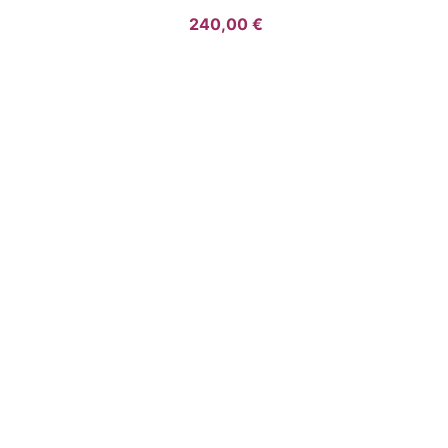
240,00 €