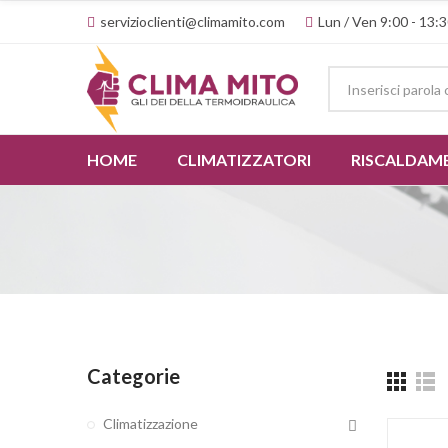
servizioclienti@climamito.com
Lun / Ven 9:00 - 13:3
HOME
CLIMATIZZATORI
RISCALDAM
Categorie
Climatizzazione