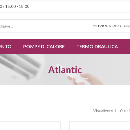
0 / 15:00 - 18:00
SELEZIONA CATEGORI
ENTO
POMPE DI CALORE
TERMOIDRAULICA
Atlantic
Visualizzati 1-10 su 1