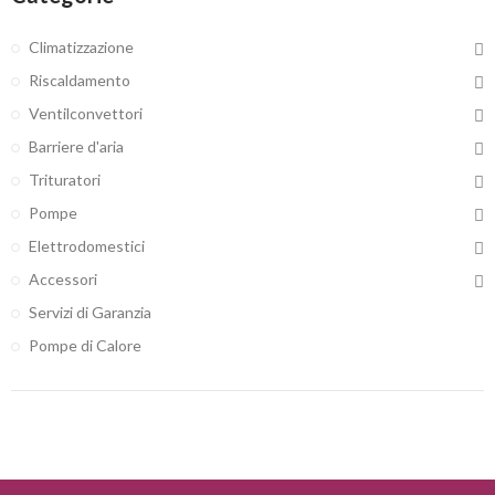
Climatizzazione
Riscaldamento
Ventilconvettori
Barriere d'aria
Trituratori
Pompe
Elettrodomestici
Accessori
Servizi di Garanzia
Pompe di Calore