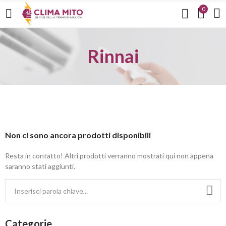
0
Rinnai
Non ci sono ancora prodotti disponibili
Resta in contatto! Altri prodotti verranno mostrati qui non appena
saranno stati aggiunti.
Categorie