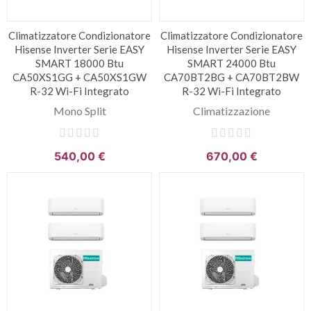
Climatizzatore Condizionatore
Climatizzatore Condizionatore
Hisense Inverter Serie EASY
Hisense Inverter Serie EASY
SMART 18000 Btu
SMART 24000 Btu
CA50XS1GG + CA50XS1GW
CA70BT2BG + CA70BT2BW
R-32 Wi-Fi Integrato
R-32 Wi-Fi Integrato
Mono Split
Climatizzazione
540,00 €
670,00 €