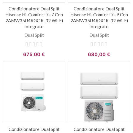
Condizionatore Dual Split
Condizionatore Dual Split
Hisense Hi-Comfort 7+7 Con
Hisense Hi-Comfort 7+9 Con
2AMW35U4RGC R-32 Wi-Fi
2AMW35U4RGC R-32 Wi-Fi
Integrato
Integrato
Dual Split
Dual Split
675,00 €
680,00 €
Condizionatore Dual Split
Condizionatore Dual Split