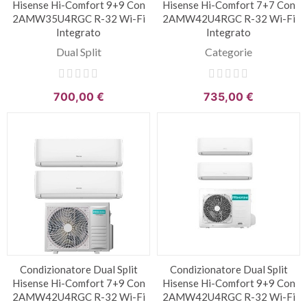
Hisense Hi-Comfort 9+9 Con
Hisense Hi-Comfort 7+7 Con
2AMW35U4RGC R-32 Wi-Fi
2AMW42U4RGC R-32 Wi-Fi
Integrato
Integrato
Dual Split
Categorie
700,00 €
735,00 €
Condizionatore Dual Split
Condizionatore Dual Split
Hisense Hi-Comfort 7+9 Con
Hisense Hi-Comfort 9+9 Con
2AMW42U4RGC R-32 Wi-Fi
2AMW42U4RGC R-32 Wi-Fi