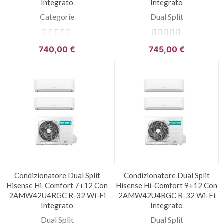
Integrato
Integrato
Categorie
Dual Split
740,00 €
745,00 €
Condizionatore Dual Split
Condizionatore Dual Split
Hisense Hi-Comfort 7+12 Con
Hisense Hi-Comfort 9+12 Con
2AMW42U4RGC R-32 Wi-Fi
2AMW42U4RGC R-32 Wi-Fi
Integrato
Integrato
Dual Split
Dual Split