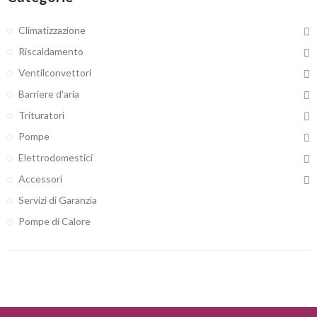
Climatizzazione
Riscaldamento
Ventilconvettori
Barriere d'aria
Trituratori
Pompe
Elettrodomestici
Accessori
Servizi di Garanzia
Pompe di Calore