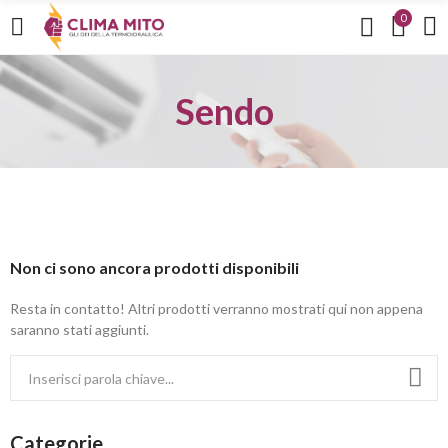
0
Sendo
Non ci sono ancora prodotti disponibili
Resta in contatto! Altri prodotti verranno mostrati qui non appena
saranno stati aggiunti.
Categorie