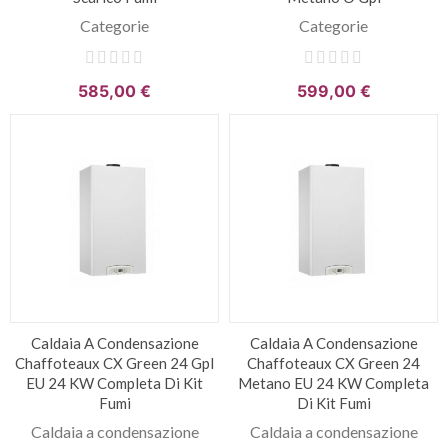
Categorie
Categorie
585,00 €
599,00 €
Caldaia A Condensazione
Caldaia A Condensazione
Chaffoteaux CX Green 24 Gpl
Chaffoteaux CX Green 24
EU 24 KW Completa Di Kit
Metano EU 24 KW Completa
Fumi
Di Kit Fumi
Caldaia a condensazione
Caldaia a condensazione