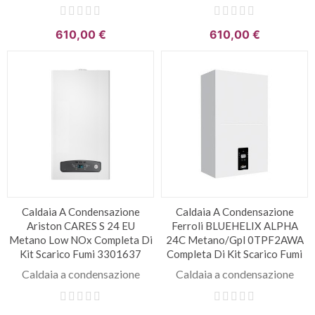
610,00 €
610,00 €
Caldaia A Condensazione
Caldaia A Condensazione
Ariston CARES S 24 EU
Ferroli BLUEHELIX ALPHA
Metano Low NOx Completa Di
24C Metano/Gpl 0TPF2AWA
Kit Scarico Fumi 3301637
Completa Di Kit Scarico Fumi
Caldaia a condensazione
Caldaia a condensazione