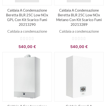
Caldaia A Condensazione
Caldaia A Condensazione
Beretta BLR 25C Low NOx
Beretta BLR 25C Low NOx
GPL Con Kit Scarico Fumi
Metano Con Kit Scarico Fumi
20213290
20213289
Caldaia a condensazione
Caldaia a condensazione
540,00 €
540,00 €