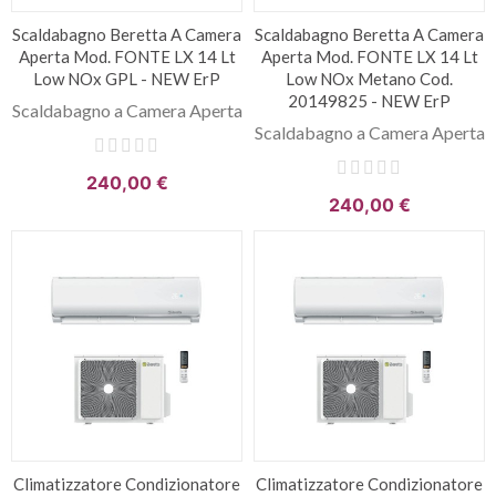
Scaldabagno Beretta A Camera
Scaldabagno Beretta A Camera
Aperta Mod. FONTE LX 14 Lt
Aperta Mod. FONTE LX 14 Lt
Low NOx GPL - NEW ErP
Low NOx Metano Cod.
20149825 - NEW ErP
Scaldabagno a Camera Aperta
Scaldabagno a Camera Aperta
240,00 €
240,00 €
Climatizzatore Condizionatore
Climatizzatore Condizionatore