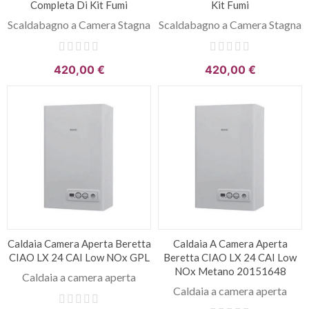
Completa Di Kit Fumi
Kit Fumi
Scaldabagno a Camera Stagna
Scaldabagno a Camera Stagna
420,00 €
420,00 €
Caldaia Camera Aperta Beretta
Caldaia A Camera Aperta
CIAO LX 24 CAI Low NOx GPL
Beretta CIAO LX 24 CAI Low
NOx Metano 20151648
Caldaia a camera aperta
Caldaia a camera aperta