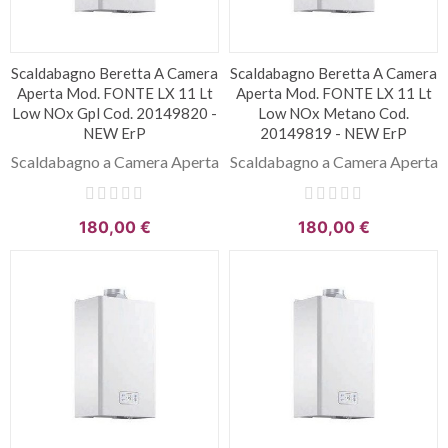
Scaldabagno Beretta A Camera
Scaldabagno Beretta A Camera
Aperta Mod. FONTE LX 11 Lt
Aperta Mod. FONTE LX 11 Lt
Low NOx Gpl Cod. 20149820 -
Low NOx Metano Cod.
NEW ErP
20149819 - NEW ErP
Scaldabagno a Camera Aperta
Scaldabagno a Camera Aperta
180,00 €
180,00 €