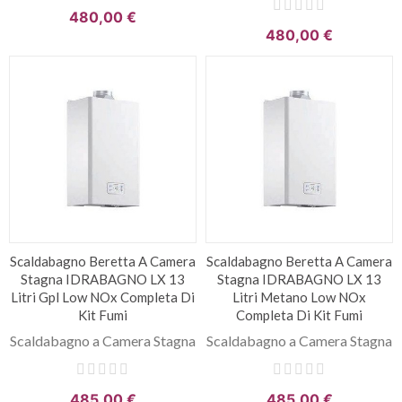
480,00 €
480,00 €
Scaldabagno Beretta A Camera
Scaldabagno Beretta A Camera
Stagna IDRABAGNO LX 13
Stagna IDRABAGNO LX 13
Litri Gpl Low NOx Completa Di
Litri Metano Low NOx
Kit Fumi
Completa Di Kit Fumi
Scaldabagno a Camera Stagna
Scaldabagno a Camera Stagna
485,00 €
485,00 €