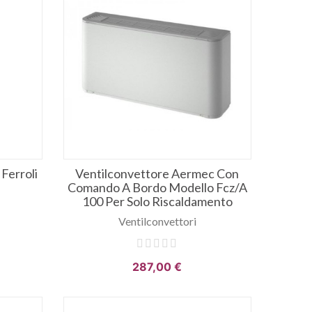
Ferroli
Ventilconvettore Aermec Con
Comando A Bordo Modello Fcz/a
100 Per Solo Riscaldamento
Ventilconvettori
287,00 €