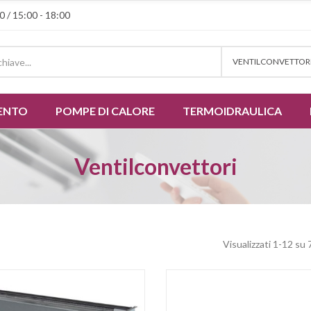
0 / 15:00 - 18:00
VENTILCONVETTOR
ENTO
POMPE DI CALORE
TERMOIDRAULICA
Ventilconvettori
Visualizzati 1-12 su 7