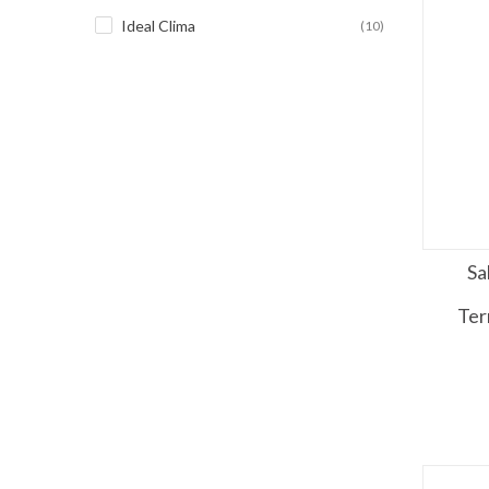
Ideal Clima
(10)
Sa
Ter