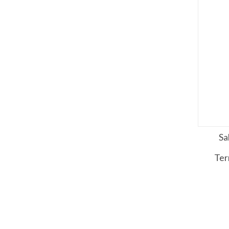
Sa
Ter