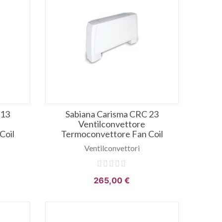
 13
Sabiana Carisma CRC 23
Ventilconvettore
Coil
Termoconvettore Fan Coil
Ventilconvettori
265,00 €