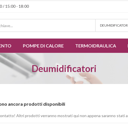
0 / 15:00 - 18:00
DEUMIDIFICATOR
ENTO
POMPE DI CALORE
TERMOIDRAULICA
Deumidificatori
ono ancora prodotti disponibili
contatto! Altri prodotti verranno mostrati qui non appena saranno stati a