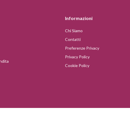
Informazioni
Chi Siamo
Contatti
Preferenze Privacy
Privacy Policy
ndita
Cookie Policy