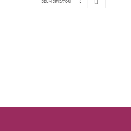
DEUMIDIFICATORI