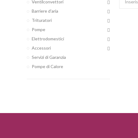
Ventilconvettori
Barriere d'aria
Trituratori
Pompe
Elettrodomestici
Accessori
Servizi di Garanzia
Pompe di Calore