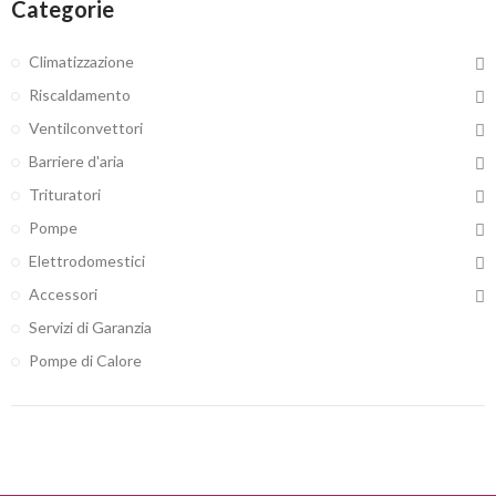
Categorie
Climatizzazione
Riscaldamento
Ventilconvettori
Barriere d'aria
Trituratori
Pompe
Elettrodomestici
Accessori
Servizi di Garanzia
Pompe di Calore