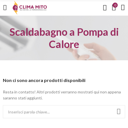
0
Scaldabagno a Pompa di
Calore
Non ci sono ancora prodotti disponibili
Resta in contatto! Altri prodotti verranno mostrati qui non appena
saranno stati aggiunti.