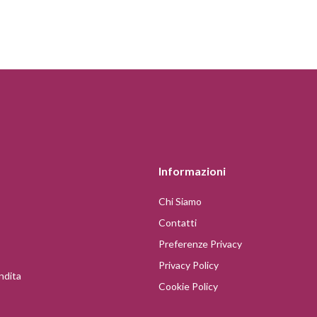
Informazioni
Chi Siamo
Contatti
Preferenze Privacy
Privacy Policy
ndita
Cookie Policy