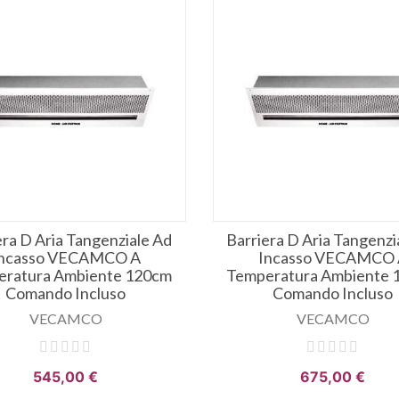
era D Aria Tangenziale Ad
Barriera D Aria Tangenzi
ncasso VECAMCO A
Incasso VECAMCO
eratura Ambiente 120cm
Temperatura Ambiente 
Comando Incluso
Comando Incluso
VECAMCO
VECAMCO
545,00 €
675,00 €