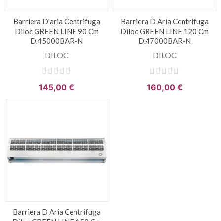
Barriera D'aria Centrifuga
Barriera D Aria Centrifuga
Diloc GREEN LINE 90 Cm
Diloc GREEN LINE 120 Cm
D.45000BAR-N
D.47000BAR-N
DILOC
DILOC
145,00 €
160,00 €
Barriera D Aria Centrifuga