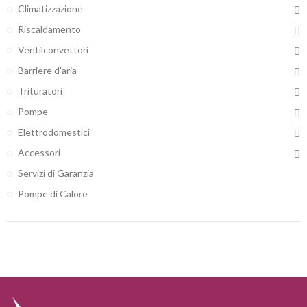
Climatizzazione
Riscaldamento
Ventilconvettori
Barriere d'aria
Trituratori
Pompe
Elettrodomestici
Accessori
Servizi di Garanzia
Pompe di Calore