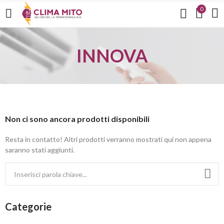
0
INNOVA
Non ci sono ancora prodotti disponibili
Resta in contatto! Altri prodotti verranno mostrati qui non appena
saranno stati aggiunti.
Categorie