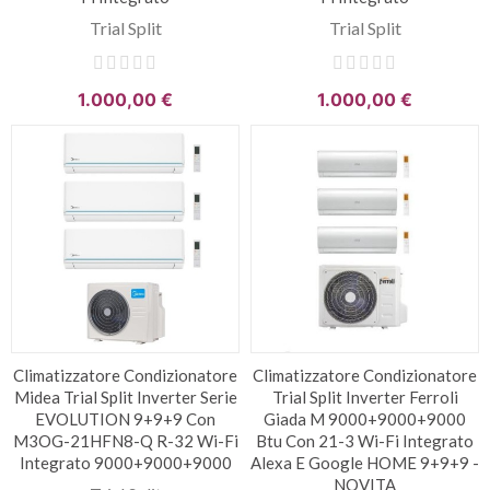
Trial Split
Trial Split
1.000,00 €
1.000,00 €
Climatizzatore Condizionatore
Climatizzatore Condizionatore
Midea Trial Split Inverter Serie
Trial Split Inverter Ferroli
EVOLUTION 9+9+9 Con
Giada M 9000+9000+9000
M3OG-21HFN8-Q R-32 Wi-Fi
Btu Con 21-3 Wi-Fi Integrato
Integrato 9000+9000+9000
Alexa E Google HOME 9+9+9 -
NOVITA