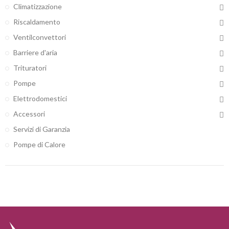
Climatizzazione
Riscaldamento
Ventilconvettori
Barriere d'aria
Trituratori
Pompe
Elettrodomestici
Accessori
Servizi di Garanzia
Pompe di Calore