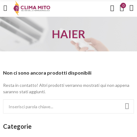
0
HAIER
Non ci sono ancora prodotti disponibili
Resta in contatto! Altri prodotti verranno mostrati qui non appena
saranno stati aggiunti.
Categorie