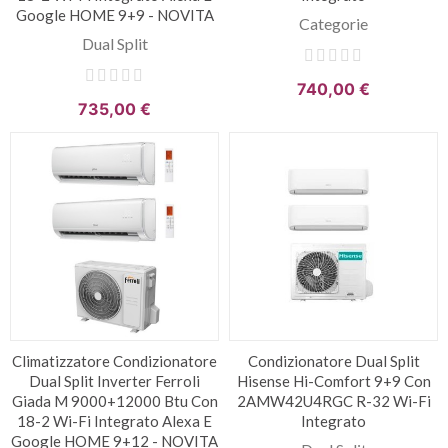
Google HOME 9+9 - NOVITA
Categorie
Dual Split
740,00 €
735,00 €
Climatizzatore Condizionatore
Condizionatore Dual Split
Dual Split Inverter Ferroli
Hisense Hi-Comfort 9+9 Con
Giada M 9000+12000 Btu Con
2AMW42U4RGC R-32 Wi-Fi
18-2 Wi-Fi Integrato Alexa E
Integrato
Google HOME 9+12 - NOVITA