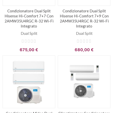
Condizionatore Dual Split
Condizionatore Dual Split
Hisense Hi-Comfort 7+7 Con
Hisense Hi-Comfort 7+9 Con
2AMW35U4RGC R-32 Wi-Fi
2AMW35U4RGC R-32 Wi-Fi
Integrato
Integrato
Dual Split
Dual Split
675,00 €
680,00 €