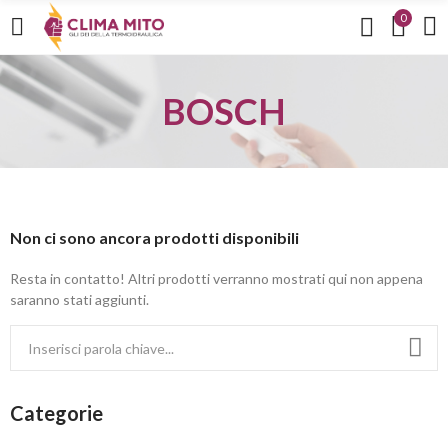
0
BOSCH
Non ci sono ancora prodotti disponibili
Resta in contatto! Altri prodotti verranno mostrati qui non appena
saranno stati aggiunti.
Categorie