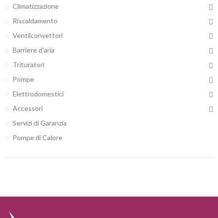
Climatizzazione
Riscaldamento
Ventilconvettori
Barriere d'aria
Trituratori
Pompe
Elettrodomestici
Accessori
Servizi di Garanzia
Pompe di Calore