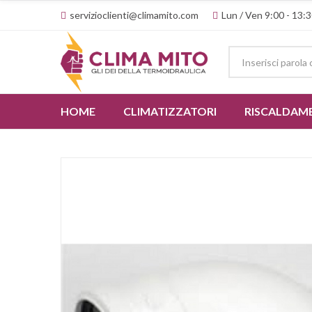
servizioclienti@climamito.com
Lun / Ven 9:00 - 13:3
HOME
CLIMATIZZATORI
RISCALDAM