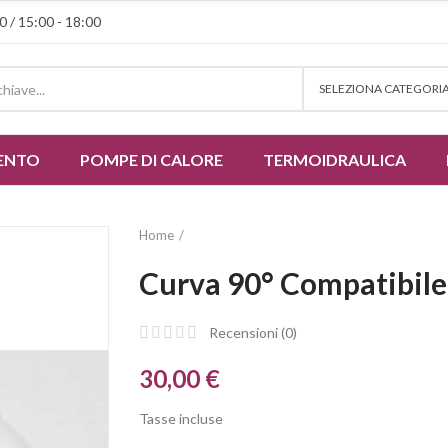
0 / 15:00 - 18:00
SELEZIONA CATEGORI
ENTO
POMPE DI CALORE
TERMOIDRAULICA
Home
Curva 90° Compatibile 
Recensioni (
0
)
30,00 €
Tasse incluse