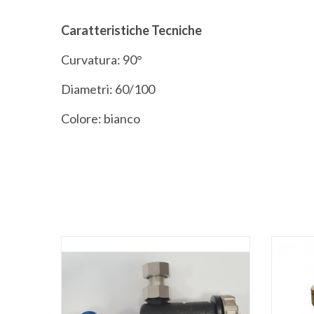
Caratteristiche Tecniche
Curvatura: 90°
Diametri: 60/100
Colore: bianco