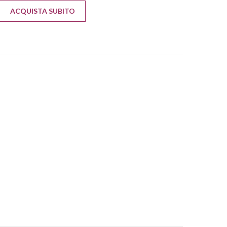
ACQUISTA SUBITO