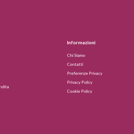
Informazioni
Chi Siamo
Contatti
Preferenze Privacy
Privacy Policy
ndita
Cookie Policy