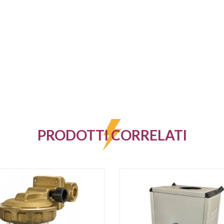
PRODOTTI CORRELATI