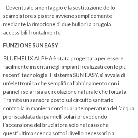
- L’eventuale smontaggio e la sostituzione dello
scambiatore a piastre avviene semplicemente
mediante la rimozione di due bulloni a brugola
accessibili frontalmente
FUNZIONE SUN EASY
BLUEHELIX ALPHA è stata progettata per essere
facilmente inserita negli impianti realizzati con le più
recenti tecnologie. Il sistema SUN EASY, si avvale di
un’elettronica che semplifica l’abbinamento con i
pannelli solari sia a circolazione naturale che forzata.
Tramite un sensore posto sul circuito sanitario
controlla in maniera continua la temperatura dell’acqua
preriscaldata dai pannelli solari prevedendo
l’accensione del bruciatore solo nel caso che
quest’ultima scenda sotto il livello necessario a