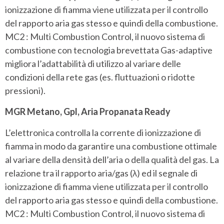
ionizzazione di fiamma viene utilizzata per il controllo
del rapporto aria gas stesso e quindi della combustione.
MC2 : Multi Combustion Control, il nuovo sistema di
combustione con tecnologia brevettata Gas-adaptive
migliora l’adattabilità di utilizzo al variare delle
condizioni della rete gas (es. fluttuazioni o ridotte
pressioni).
MGR Metano, Gpl, Aria Propanata Ready
L’elettronica controlla la corrente di ionizzazione di
fiamma in modo da garantire una combustione ottimale
al variare della densità dell’aria o della qualità del gas. La
relazione tra il rapporto aria/gas (λ) ed il segnale di
ionizzazione di fiamma viene utilizzata per il controllo
del rapporto aria gas stesso e quindi della combustione.
MC2 : Multi Combustion Control, il nuovo sistema di