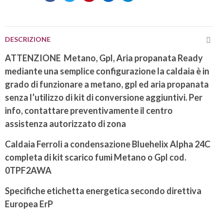
DESCRIZIONE
ATTENZIONE Metano, Gpl, Aria propanata Ready
mediante una semplice configurazione la caldaia è in
grado di funzionare a metano, gpl ed aria propanata
senza l’utilizzo di kit di conversione aggiuntivi. Per
info, contattare preventivamente il centro
assistenza autorizzato di zona
Caldaia Ferroli a condensazione Bluehelix Alpha 24C
completa di kit scarico fumi Metano o Gpl cod.
0TPF2AWA
Specifiche etichetta energetica secondo direttiva
Europea ErP