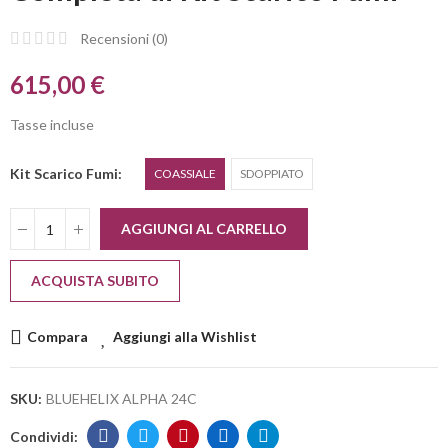
Recensioni (
0
)
615,00 €
Tasse incluse
Kit Scarico Fumi
COASSIALE
SDOPPIATO
AGGIUNGI AL CARRELLO
ACQUISTA SUBITO
Compara
Aggiungi alla Wishlist
SKU:
BLUEHELIX ALPHA 24C