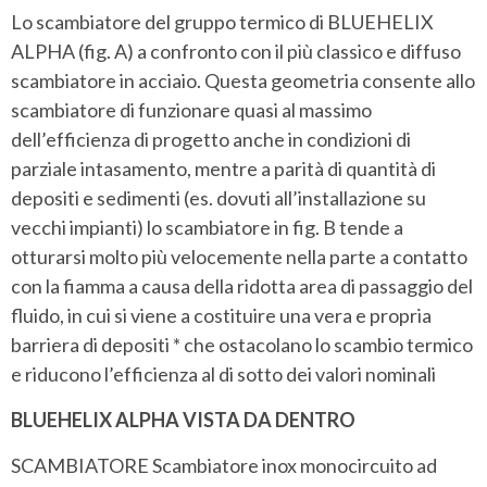
Lo scambiatore del gruppo termico di BLUEHELIX
ALPHA (fig. A) a confronto con il più classico e diffuso
scambiatore in acciaio. Questa geometria consente allo
scambiatore di funzionare quasi al massimo
dell’efficienza di progetto anche in condizioni di
parziale intasamento, mentre a parità di quantità di
depositi e sedimenti (es. dovuti all’installazione su
vecchi impianti) lo scambiatore in fig. B tende a
otturarsi molto più velocemente nella parte a contatto
con la fiamma a causa della ridotta area di passaggio del
fluido, in cui si viene a costituire una vera e propria
barriera di depositi * che ostacolano lo scambio termico
e riducono l’efficienza al di sotto dei valori nominali
BLUEHELIX ALPHA VISTA DA DENTRO
SCAMBIATORE Scambiatore inox monocircuito ad