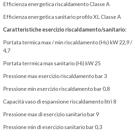
Efficienza energetica riscaldamento Classe A
Efficienza energetica sanitario profilo XL Classe A
Caratteristiche esercizio riscaldamento/sanitario:
Portata termica max / min riscaldamento (Hs) kW 22,9 /
4,7
Portata terrmica max sanitario (Hi) kW 25
Pressione max esercizio riscaldamento bar 3
Pressione min esercizio riscaldamento bar 0,8
Capacità vaso di espansione riscaldamento litri 8
Pressione max di esercizio sanitario bar 9
Pressione min di esercizio sanitario bar 0,3