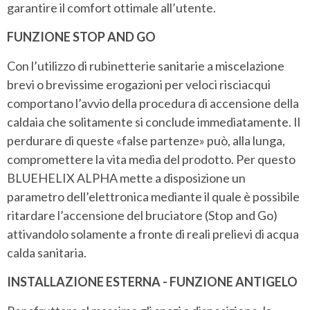
garantire il comfort ottimale all’utente.
FUNZIONE STOP AND GO
Con l’utilizzo di rubinetterie sanitarie a miscelazione
brevi o brevissime erogazioni per veloci risciacqui
comportano l’avvio della procedura di accensione della
caldaia che solitamente si conclude immediatamente. Il
perdurare di queste «false partenze» può, alla lunga,
compromettere la vita media del prodotto. Per questo
BLUEHELIX ALPHA mette a disposizione un
parametro dell’elettronica mediante il quale è possibile
ritardare l’accensione del bruciatore (Stop and Go)
attivandolo solamente a fronte di reali prelievi di acqua
calda sanitaria.
INSTALLAZIONE ESTERNA - FUNZIONE ANTIGELO