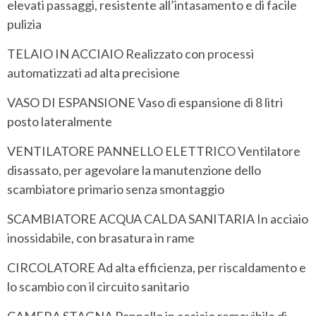
elevati passaggi, resistente all’intasamento e di facile
pulizia
TELAIO IN ACCIAIO Realizzato con processi
automatizzati ad alta precisione
VASO DI ESPANSIONE Vaso di espansione di 8 litri
posto lateralmente
VENTILATORE PANNELLO ELETTRICO Ventilatore
disassato, per agevolare la manutenzione dello
scambiatore primario senza smontaggio
SCAMBIATORE ACQUA CALDA SANITARIA In acciaio
inossidabile, con brasatura in rame
CIRCOLATORE Ad alta efficienza, per riscaldamento e
lo scambio con il circuito sanitario