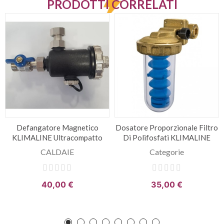
PRODOTTI CORRELATI
Defangatore Magnetico
Dosatore Proporzionale Filtro
KLIMALINE Ultracompatto
Di Polifosfati KLIMALINE
CALDAIE
Categorie
40,00 €
35,00 €