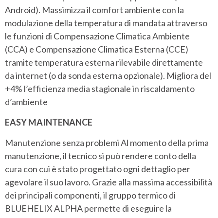
Android). Massimizza il comfort ambiente con la
modulazione della temperatura di mandata attraverso
le funzioni di Compensazione Climatica Ambiente
(CCA) e Compensazione Climatica Esterna (CCE)
tramite temperatura esterna rilevabile direttamente
da internet (o da sonda esterna opzionale). Migliora del
+4% l’efficienza media stagionale in riscaldamento
d’ambiente
EASY MAINTENANCE
Manutenzione senza problemi Al momento della prima
manutenzione, il tecnico si può rendere conto della
cura con cui è stato progettato ogni dettaglio per
agevolare il suo lavoro. Grazie alla massima accessibilità
dei principali componenti, il gruppo termico di
BLUEHELIX ALPHA permette di eseguire la